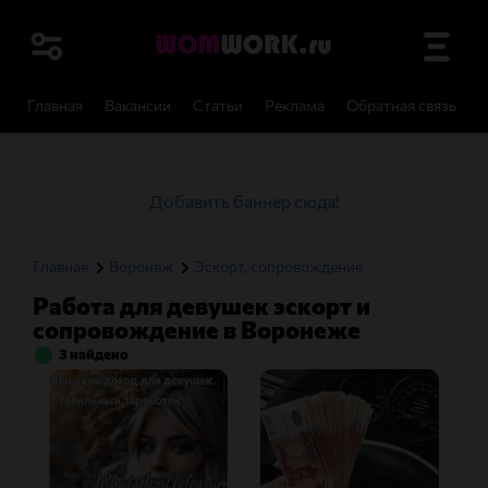
Главная
Вакансии
Статьи
Реклама
Обратная связь
И
Добавить баннер сюда!
Главная
Воронеж
Эскорт, сопровождение
Работа для девушек эскорт и
сопровождение в Воронеже
3 найдено