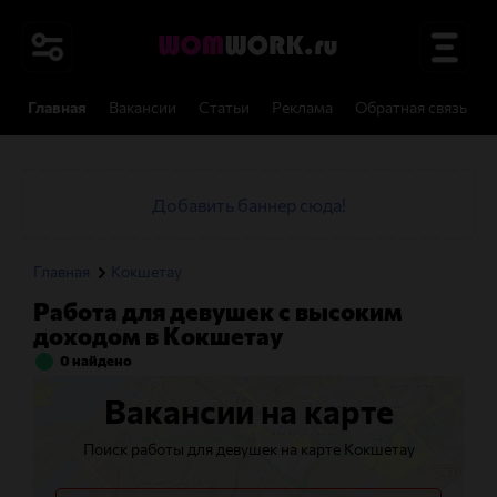
Главная
Вакансии
Статьи
Реклама
Обратная связь
Добавить баннер сюда!
Главная
Кокшетау
Работа для девушек с высоким
доходом в Кокшетау
0 найдено
Вакансии на карте
Поиск работы для девушек на карте Кокшетау