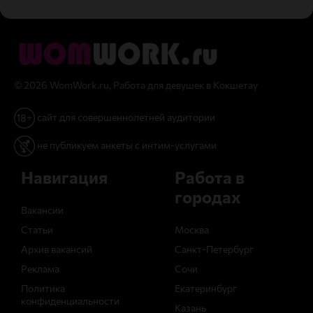
© 2026 WomWork.ru, Работа для девушек в Кокшетау
сайт для совершеннолетней аудитории
не публикуем анкеты с интим-услугами
Навигация
Работа в
городах
Вакансии
Статьи
Москва
Архив вакансий
Санкт-Петербург
Реклама
Сочи
Политика
Екатеринбург
конфиденциальности
Казань