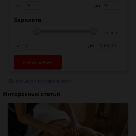
от
до
Зарплата
0
1000000
от
до
Быстрый поиск вакансий »»
Интересные статьи