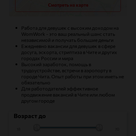
Смотреть на карте
Работа для девушек с высоким доходом на
WomWork - это ваш реальный шанс стать
независимой и получать большие деньги
Ежедневно вакансии для девушек в сфере
досуга, эскорта, стриптиза в Чите и других
городах России и мира
Высокий заработок, помощь в
трудоустройстве, встречи в аэропорту в
городе Чита. Опыт работы при этом иметь не
обязательно
Для работодателей эффективное
продвижение вакансий в Чите или любом
другом городе
Возраст до
18
70