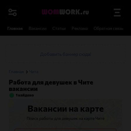
Главная
Вакансии
Статьи
Реклама
Обратная связь
Добавить баннер сюда!
Главная
Чита
Работа для девушек в Чите
вакансии
1 найдено
Вакансии на карте
Поиск работы для девушек на карте Чите