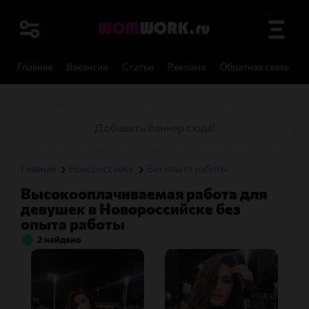
Главная
Вакансии
Статьи
Реклама
Обратная связь
И
Добавить баннер сюда!
Главная
Новороссийск
Без опыта работы
Высокооплачиваемая работа для
девушек в Новороссийске без
опыта работы
2 найдено