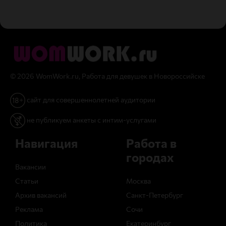
© 2026 WomWork.ru, Работа для девушек в Новороссийске
сайт для совершеннолетней аудитории
не публикуем анкеты с интим-услугами
Навигация
Работа в
городах
Вакансии
Статьи
Москва
Архив вакансий
Санкт-Петербург
Реклама
Сочи
Политика
Екатеринбург