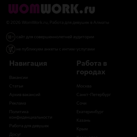
© 2026 WomWork.ru, Работа для девушек в Алматы
сайт для совершеннолетней аудитории
не публикуем анкеты с интим-услугами
Навигация
Работа в
городах
Вакансии
Статьи
Москва
Архив вакансий
Санкт-Петербург
Реклама
Сочи
Политика
Екатеринбург
конфиденциальности
Казань
Работа для девушек
Крым
Досуг
Краснодар